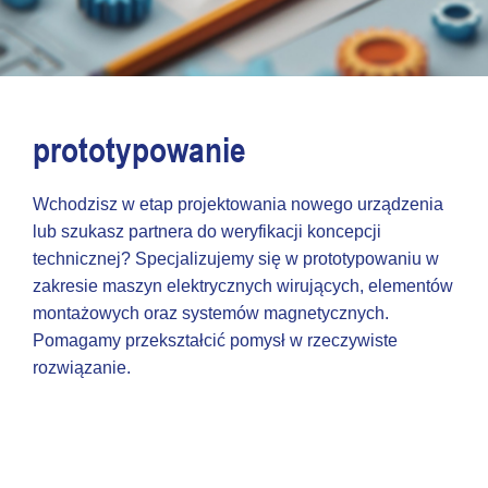
prototypowanie
Wchodzisz w etap projektowania nowego urządzenia
lub szukasz partnera do weryfikacji koncepcji
technicznej? Specjalizujemy się w prototypowaniu w
zakresie maszyn elektrycznych wirujących, elementów
montażowych oraz systemów magnetycznych.
Pomagamy przekształcić pomysł w rzeczywiste
rozwiązanie.