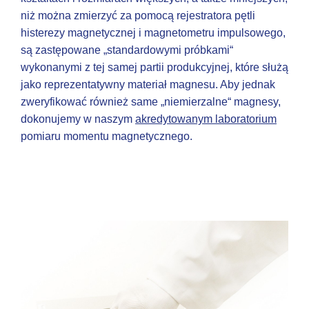
niż można zmierzyć za pomocą rejestratora pętli
histerezy magnetycznej i magnetometru impulsowego,
są zastępowane „standardowymi próbkami“
wykonanymi z tej samej partii produkcyjnej, które służą
jako reprezentatywny materiał magnesu. Aby jednak
zweryfikować również same „niemierzalne“ magnesy,
dokonujemy w naszym
akredytowanym laboratorium
pomiaru momentu magnetycznego.