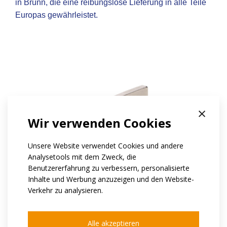
in Brünn, die eine reibungslose Lieferung in alle Teile
Europas gewährleistet.
×
Wir verwenden Cookies
Unsere Website verwendet Cookies und andere
Analysetools mit dem Zweck, die
Benutzererfahrung zu verbessern, personalisierte
Inhalte und Werbung anzuzeigen und den Website-
Verkehr zu analysieren.
Alle akzeptieren