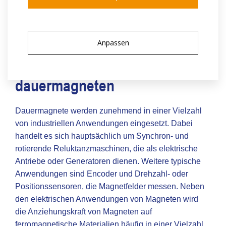
Anpassen
dauermagneten
Dauermagnete werden zunehmend in einer Vielzahl
von industriellen Anwendungen eingesetzt. Dabei
handelt es sich hauptsächlich um Synchron- und
rotierende Reluktanzmaschinen, die als elektrische
Antriebe oder Generatoren dienen. Weitere typische
Anwendungen sind Encoder und Drehzahl- oder
Positionssensoren, die Magnetfelder messen. Neben
den elektrischen Anwendungen von Magneten wird
die Anziehungskraft von Magneten auf
ferromagnetische Materialien häufig in einer Vielzahl