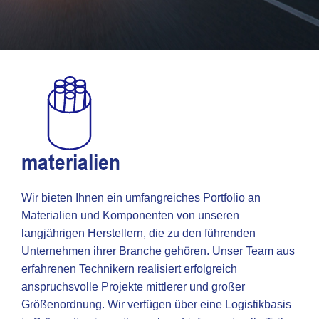
materialien
Wir bieten Ihnen ein umfangreiches Portfolio an
Materialien und Komponenten von unseren
langjährigen Herstellern, die zu den führenden
Unternehmen ihrer Branche gehören. Unser Team aus
erfahrenen Technikern realisiert erfolgreich
anspruchsvolle Projekte mittlerer und großer
Größenordnung. Wir verfügen über eine Logistikbasis