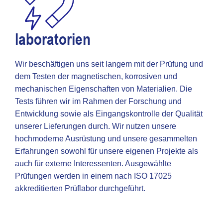
laboratorien
Wir beschäftigen uns seit langem mit der Prüfung und
dem Testen der magnetischen, korrosiven und
mechanischen Eigenschaften von Materialien. Die
Tests führen wir im Rahmen der Forschung und
Entwicklung sowie als Eingangskontrolle der Qualität
unserer Lieferungen durch. Wir nutzen unsere
hochmoderne Ausrüstung und unsere gesammelten
Erfahrungen sowohl für unsere eigenen Projekte als
auch für externe Interessenten. Ausgewählte
Prüfungen werden in einem nach ISO 17025
akkreditierten Prüflabor durchgeführt.