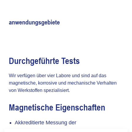
anwendungsgebiete
Durchgeführte Tests
Wir verfügen über vier Labore und sind auf das
magnetische, korrosive und mechanische Verhalten
von Werkstoffen spezialisiert.
Magnetische Eigenschaften
Akkreditierte Messung der
Entmagnetisierungskurve (EN 60404-5)